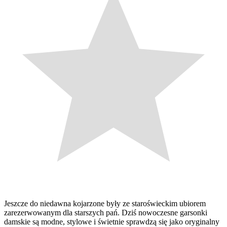
Jeszcze do niedawna kojarzone były ze staroświeckim ubiorem
zarezerwowanym dla starszych pań. Dziś nowoczesne garsonki
damskie są modne, stylowe i świetnie sprawdzą się jako oryginalny