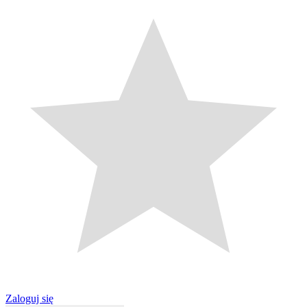
Zaloguj się