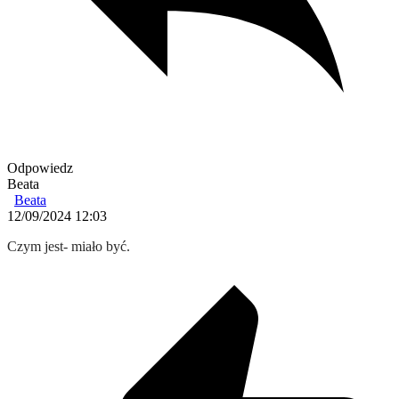
Odpowiedz
Beata
Beata
12/09/2024 12:03
Czym jest- miało być.