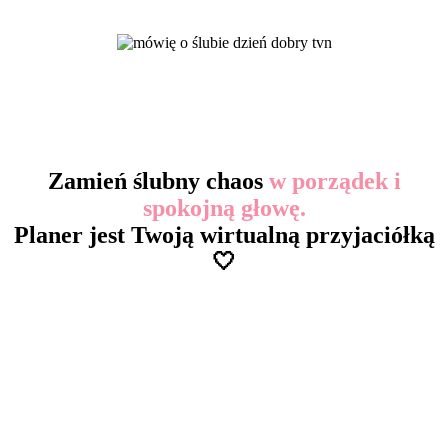
Zamień ślubny chaos
w porządek i
spokojną głowę.
Planer jest Twoją wirtualną przyjaciółką
🤍