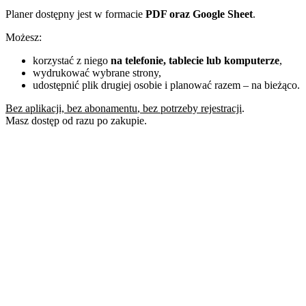
Planer dostępny jest w formacie
PDF oraz Google Sheet
.
Możesz:
korzystać z niego
na telefonie, tablecie lub komputerze
,
wydrukować wybrane strony,
udostępnić plik drugiej osobie i planować razem – na bieżąco.
Bez aplikacji, bez abonamentu
,
bez potrzeby rejestracji
.
Masz dostęp od razu po zakupie.