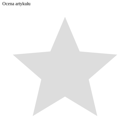
Ocena artykułu