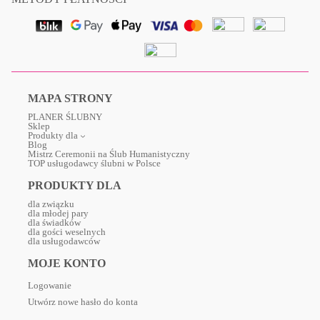
MAPA STRONY
PLANER ŚLUBNY
Sklep
Produkty dla
Blog
Mistrz Ceremonii na Ślub Humanistyczny
TOP usługodawcy ślubni w Polsce
PRODUKTY DLA
dla związku
dla młodej pary
dla świadków
dla gości weselnych
dla usługodawców
MOJE KONTO
Logowanie
Utwórz nowe hasło do konta