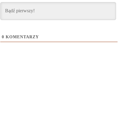
0
KOMENTARZY