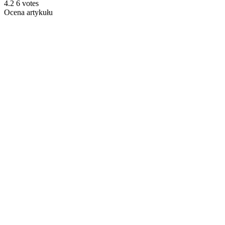
4.2
6
votes
Ocena artykułu