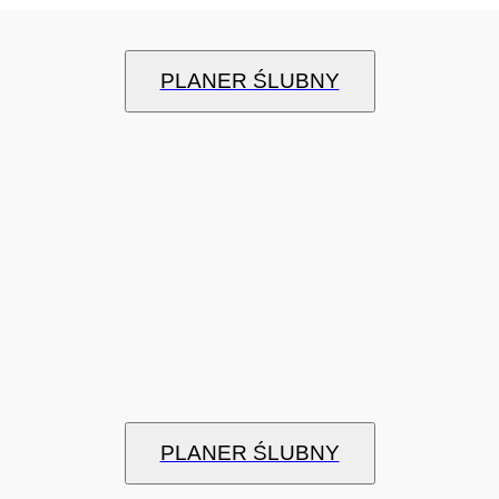
PLANER ŚLUBNY
PLANER ŚLUBNY