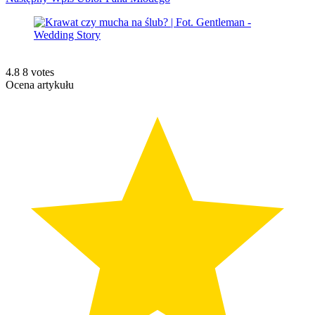
4.8
8
votes
Ocena artykułu